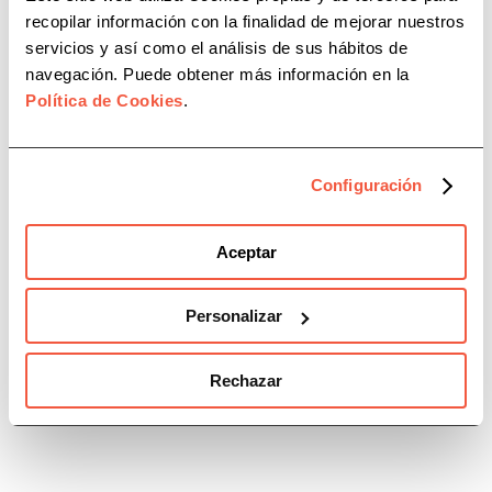
recopilar información con la finalidad de mejorar nuestros
servicios y así como el análisis de sus hábitos de
navegación. Puede obtener más información en la
Política de Cookies
.
Categorías
Configuración
Recursos
Aceptar
Eventos
Personalizar
Acuerdos
Rechazar
Jornadas