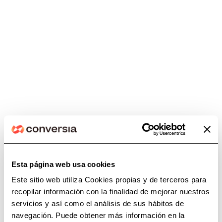
Sesión informativa online sobre
facturación electrónica para los
miembros de CAF CÓRDOBA
Esta página web usa cookies
Este sitio web utiliza Cookies propias y de terceros para
recopilar información con la finalidad de mejorar nuestros
servicios y así como el análisis de sus hábitos de
Categorías
navegación. Puede obtener más información en la