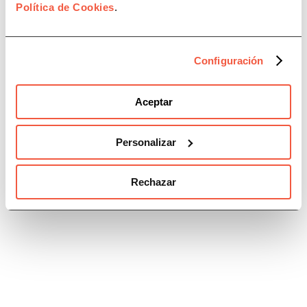
Política de Cookies
.
Recursos
Configuración
Eventos
Aceptar
Acuerdos
Personalizar
Jornadas
Rechazar