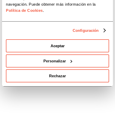
navegación. Puede obtener más información en la
Política de Cookies
.
Configuración
Aceptar
Personalizar
Conversia y CAF Málaga firman
Rechazar
un acuerdo de colaboración