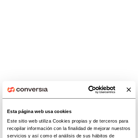
Acuerdo con el Colegio de
Administradores de Fincas de
Extremadura
Esta página web usa cookies
Este sitio web utiliza Cookies propias y de terceros para
recopilar información con la finalidad de mejorar nuestros
servicios y así como el análisis de sus hábitos de