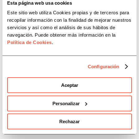
Esta página web usa cookies
Acuerdo con el Colegio de
Administradores de Fincas de
Este sitio web utiliza Cookies propias y de terceros para
Extremadura
recopilar información con la finalidad de mejorar nuestros
servicios y así como el análisis de sus hábitos de
navegación. Puede obtener más información en la
Política de Cookies
.
Configuración
Aceptar
Personalizar
Rechazar