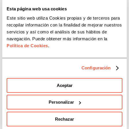
Esta página web usa cookies
Este sitio web utiliza Cookies propias y de terceros para
Administración de fincas CNAF
recopilar información con la finalidad de mejorar nuestros
2024
servicios y así como el análisis de sus hábitos de
navegación. Puede obtener más información en la
Política de Cookies
.
Configuración
Categorías
Aceptar
Personalizar
Recursos
Rechazar
Eventos