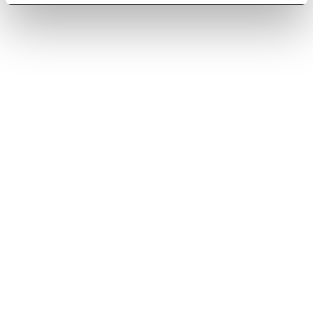
Acuerdos
Jornadas
Ver esta publicación en Instagram