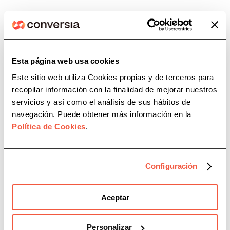
Esta página web usa cookies
Este sitio web utiliza Cookies propias y de terceros para
recopilar información con la finalidad de mejorar nuestros
servicios y así como el análisis de sus hábitos de
navegación. Puede obtener más información en la
Política de Cookies
.
Conversia y CAF Málaga firman
un acuerdo de colaboración
Configuración
Aceptar
Personalizar